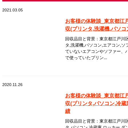
2021.03.05
お客様の体験談_東京都江
収(プリンタ,洗濯機,パソコ
回収品目と背景：東京都江戸川区
タ,洗濯機,パソコン,エアコン,
ていないエアコンやソファー、
で使っていたプリン...
2020.11.26
お客様の体験談_東京都江
収(プリンタ,パソコン,冷蔵
績
回収品目と背景：東京都江戸川区
タ,パソコン,冷蔵庫,ロッカー,