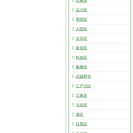
台東区
品川区
墨田区
大田区
文京区
新宿区
杉並区
板橋区
武蔵野市
江戸川区
江東区
渋谷区
港区
目黒区