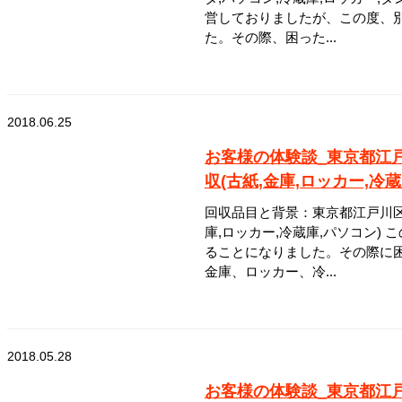
営しておりましたが、この度、
た。その際、困った...
2018.06.25
お客様の体験談_東京都江
収(古紙,金庫,ロッカー,冷
回収品目と背景：東京都江戸川区
庫,ロッカー,冷蔵庫,パソコン)
ることになりました。その際に
金庫、ロッカー、冷...
2018.05.28
お客様の体験談_東京都江