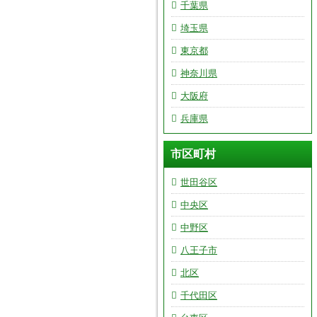
千葉県
埼玉県
東京都
神奈川県
大阪府
兵庫県
市区町村
世田谷区
中央区
中野区
八王子市
北区
千代田区